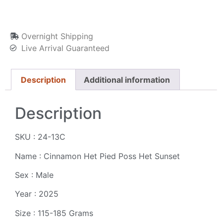
Overnight Shipping
Live Arrival Guaranteed
Description
Additional information
Description
SKU : 24-13C
Name : Cinnamon Het Pied Poss Het Sunset
Sex : Male
Year : 2025
Size : 115-185 Grams